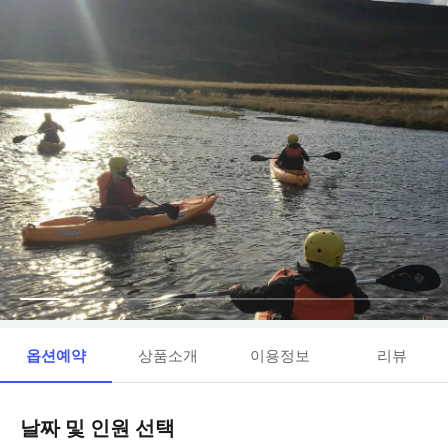
옵션예약
상품소개
이용정보
리뷰
날짜 및 인원 선택