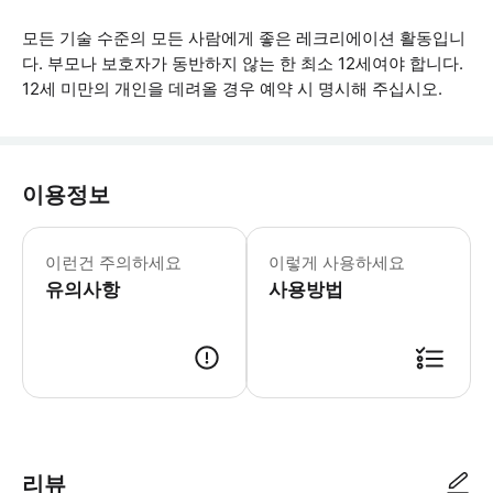
모든 기술 수준의 모든 사람에게 좋은 레크리에이션 활동입니
다. 부모나 보호자가 동반하지 않는 한 최소 12세여야 합니다.
12세 미만의 개인을 데려올 경우 예약 시 명시해 주십시오.
이용정보
가져오세요: 수영복, 수건, 보온 속옷. 
이런건 주의하세요
이렇게 사용하세요
유의사항
사용방법
● 예약접수 후 확정이 되면 이용가능합니다. ● 바우처에 안내된 사용 방법
리뷰