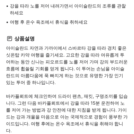
강을 따라 노를 저어 내려가면서 아이슬란드의 조류를 관찰
하세요
여행 후 온수 욕조에서 휴식을 취하세요
상품설명
아이슬란드 자연과 가까이에서 스바르타 강을 따라 경치 좋은
싯온탑 카약 여행을 즐기세요. 고요한 강을 따라 여유롭게 투
어하는 동안 신나는 피오르드를 노를 저어 가며 강의 부드러운
흐름에 휩쓸릴 기회를 얻게 됩니다. 이 투어는 손님을 아이슬
란드의 아름다움에 푹 빠지게 하는 것으로 유명한 가장 인기
있는 투어 중 하나입니다.
바카플뢰트에 체크인하여 드라이 팬츠, 재킷, 구명조끼를 입습
니다. 그런 다음 바카플뢰트에서 강을 따라 15분 운전하여 노
를 저어 가는 방법과 강 안전에 대한 지침을 받게 됩니다. 가이
드는 강과 개울을 마음으로 아는 국제적으로 경험이 풍부한 가
이드입니다. 여행 후에는 온수 욕조에서 휴식을 취해야 합니
다.