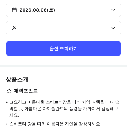
2026.08.08(토)
옵션 조회하기
상품소개
매력포인트
고요하고 아름다운 스바르타강을 따라 카약 여행을 떠나 숨
막힐 듯 아름다운 아이슬란드의 풍경을 가까이서 감상해보
세요.
스바르타 강을 따라 아름다운 자연을 감상하세요