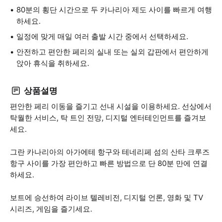
80분의 횡단 시간으로 두 카나리아 제도 사이를 빠르게 여행
하세요.
일정에 맞게 매일 여러 출발 시간 중에서 선택하세요.
안전하고 편안한 페리의 실내 또는 실외 갑판에서 편안하게
앉아 휴식을 취하세요.
상품설명
편안한 페리 이동을 즐기고 선내 시설을 이용하세요. 선상에서
탁월한 서비스, 탁 트인 전망, 디지털 엔터테인먼트를 즐겨보
세요.
그란 카나리아의 아가에테 항구와 테네리페 섬의 산타 크루즈
항구 사이를 가장 편안하고 빠른 방법으로 단 80분 만에 연결
하세요.
보트에 승선하여 라이브 텔레비전, 디지털 언론, 영화 및 TV
시리즈, 게임을 즐기세요.