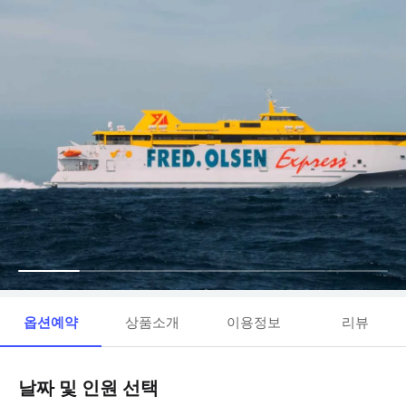
옵션예약
상품소개
이용정보
리뷰
날짜 및 인원 선택