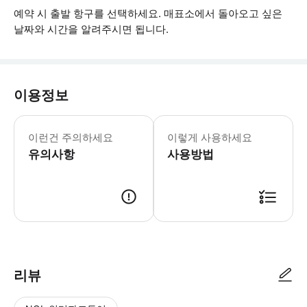
예약 시 출발 항구를 선택하세요. 매표소에서 돌아오고 싶은
날짜와 시간을 알려주시면 됩니다.
이용정보
* 소요시간 : 80분 (옵션에 따라 소요
이런건 주의하세요
이렇게 사용하세요
유의사항
사용방법
● 예약접수 후 확정이 되면 이용가능합니다. ● 바우처에 안내된 사용 방법
리뷰