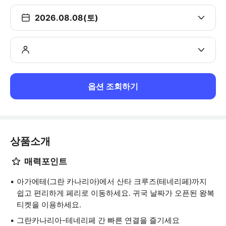
2026.08.08(토)
옵션 조회하기
상품소개
매력포인트
아가에테(그란 카나리아)에서 산타 크루즈(테네리페)까지
쉽고 편리하게 페리로 이동하세요. 귀국 날짜가 오픈된 왕복
티켓을 이용하세요.
그란카나리아-테네리페 간 빠른 연결을 즐기세요