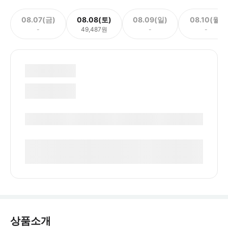
08.07(금)
08.08(토)
08.09(일)
08.10(월)
-
49,487원
-
-
상품소개