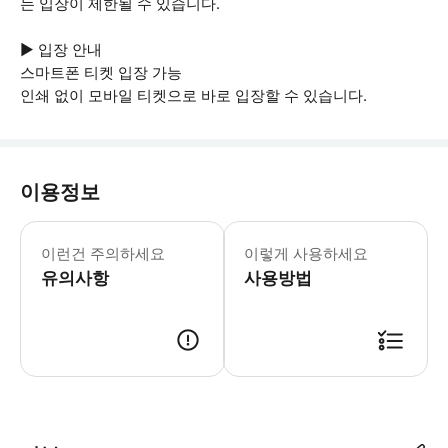
는 입장이 제한될 수 있습니다.
▶ 입장 안내
스마트폰 티켓 입장 가능
인쇄 없이 모바일 티켓으로 바로 입장할 수 있습니다.
이용정보
▶ 꼭 알아두세요 * 유람선은 비가 오
이런건 주의하세요
이렇게 사용하세요
유의사항
사용방법
▶ 사용방법 * 매표소에서 체크인하시면 입장용 손목밴드를 받으실 수 있습니