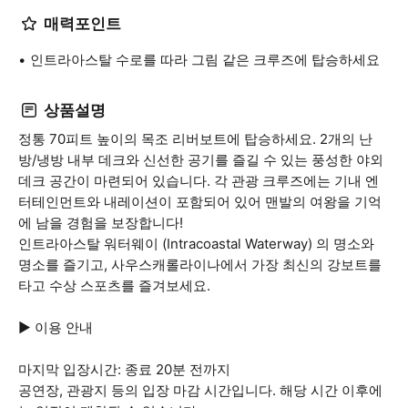
매력포인트
인트라아스탈 수로를 따라 그림 같은 크루즈에 탑승하세요
상품설명
정통 70피트 높이의 목조 리버보트에 탑승하세요. 2개의 난
방/냉방 내부 데크와 신선한 공기를 즐길 수 있는 풍성한 야외
데크 공간이 마련되어 있습니다. 각 관광 크루즈에는 기내 엔
터테인먼트와 내레이션이 포함되어 있어 맨발의 여왕을 기억
에 남을 경험을 보장합니다!
인트라아스탈 워터웨이 (Intracoastal Waterway) 의 명소와
명소를 즐기고, 사우스캐롤라이나에서 가장 최신의 강보트를
타고 수상 스포츠를 즐겨보세요.
▶ 이용 안내
마지막 입장시간: 종료 20분 전까지
공연장, 관광지 등의 입장 마감 시간입니다. 해당 시간 이후에