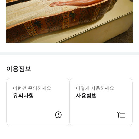
이용정보
* 본 투어에는 수하물이나 큰 가방을 소
이런건 주의하세요
이렇게 사용하세요
유의사항
사용방법