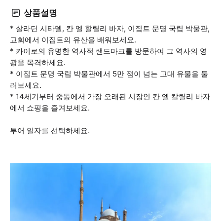
상품설명
* 살라딘 시타델, 칸 엘 할릴리 바자, 이집트 문명 국립 박물관,
교회에서 이집트의 유산을 배워보세요.
* 카이로의 유명한 역사적 랜드마크를 방문하여 그 역사의 영
광을 목격하세요.
* 이집트 문명 국립 박물관에서 5만 점이 넘는 고대 유물을 둘
러보세요.
* 14세기부터 중동에서 가장 오래된 시장인 칸 엘 칼릴리 바자
에서 쇼핑을 즐겨보세요.
투어 일자를 선택하세요.