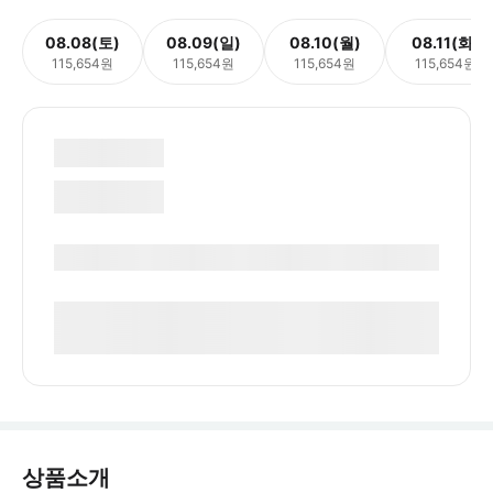
08.08(토)
08.09(일)
08.10(월)
08.11(화)
115,654원
115,654원
115,654원
115,654원
상품소개