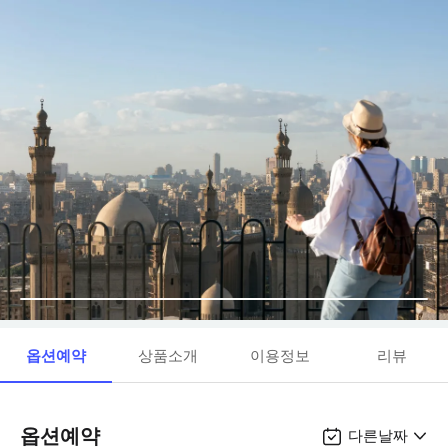
옵션예약
상품소개
이용정보
리뷰
옵션예약
다른날짜