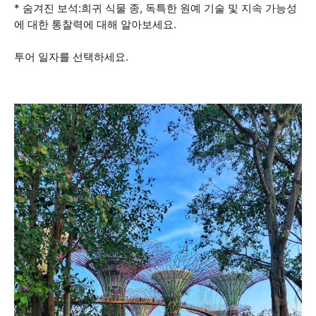
* 숨겨진 보석:희귀 식물 종, 독특한 원예 기술 및 지속 가능성
에 대한 통찰력에 대해 알아보세요.
투어 일자를 선택하세요.