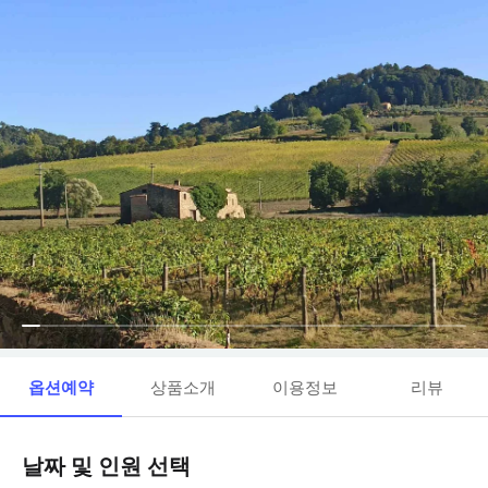
옵션예약
상품소개
이용정보
리뷰
날짜 및 인원 선택