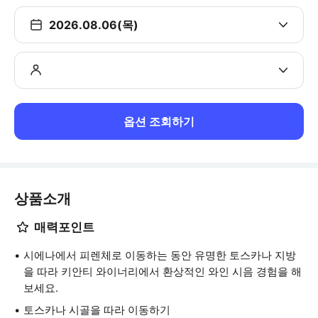
2026.08.06(목)
옵션 조회하기
상품소개
매력포인트
시에나에서 피렌체로 이동하는 동안 유명한 토스카나 지방
을 따라 키안티 와이너리에서 환상적인 와인 시음 경험을 해
보세요.
토스카나 시골을 따라 이동하기