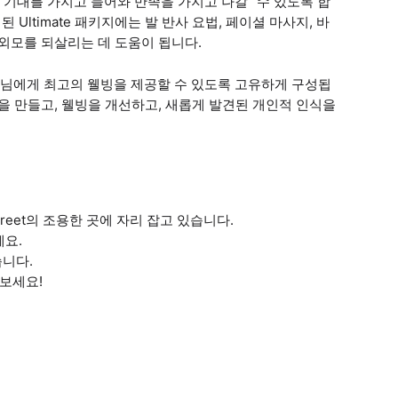
여 “기대를 가지고 들어와 만족을 가지고 나갈” 수 있도록 합
 Ultimate 패키지에는 발 반사 요법, 페이셜 마사지, 바
 외모를 되살리는 데 도움이 됩니다.
님에게 최고의 웰빙을 제공할 수 있도록 고유하게 구성됩
을 만들고, 웰빙을 개선하고, 새롭게 발견된 개인적 인식을
Street의 조용한 곳에 자리 잡고 있습니다.
세요.
습니다.
보세요!