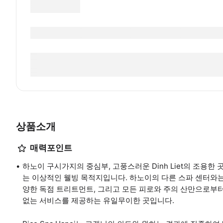
상품소개
매력포인트
하노이 구시가지의 중심부, 고풍스러운 Dinh Liet의 조용한 곳
는 이상적인 웰빙 목적지입니다. 하노이의 다른 스파 센터와는 달리
양한 독점 트리트먼트, 그리고 모든 피로와 주의 산만으로부터 
없는 서비스를 제공하는 유일무이한 곳입니다.