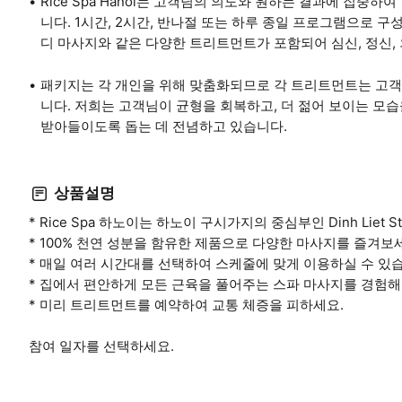
Rice Spa Hanoi는 고객님의 의도와 원하는 결과에 집중하
니다. 1시간, 2시간, 반나절 또는 하루 종일 프로그램으로 구성된
디 마사지와 같은 다양한 트리트먼트가 포함되어 심신, 정신,
패키지는 각 개인을 위해 맞춤화되므로 각 트리트먼트는 고객
니다. 저희는 고객님이 균형을 회복하고, 더 젊어 보이는 모습
받아들이도록 돕는 데 전념하고 있습니다.
상품설명
* Rice Spa 하노이는 하노이 구시가지의 중심부인 Dinh Liet 
* 100% 천연 성분을 함유한 제품으로 다양한 마사지를 즐겨보
* 매일 여러 시간대를 선택하여 스케줄에 맞게 이용하실 수 있
* 집에서 편안하게 모든 근육을 풀어주는 스파 마사지를 경험해
* 미리 트리트먼트를 예약하여 교통 체증을 피하세요.
참여 일자를 선택하세요.