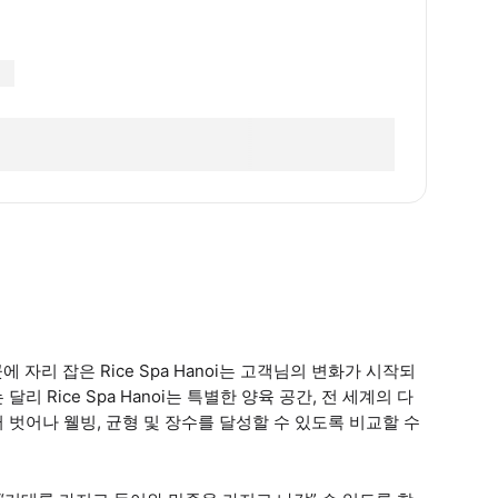
에 자리 잡은 Rice Spa Hanoi는 고객님의 변화가 시작되
 Rice Spa Hanoi는 특별한 양육 공간, 전 세계의 다
벗어나 웰빙, 균형 및 장수를 달성할 수 있도록 비교할 수