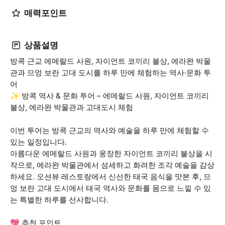
매력포인트
상품설명
방콕 근교 에메랄드 사원, 자이언트 코끼리 불상, 에라완 박물
관과 므엉 보란 고대 도시를 하루 만에 체험하는 역사·문화 투
어
✨ 방콕 역사 & 문화 투어 – 에메랄드 사원, 자이언트 코끼리
불상, 에라완 박물관과 고대도시 체험
이번 투어는 방콕 근교의 역사와 예술을 하루 만에 체험할 수
있는 일정입니다.
아름다운 에메랄드 사원과 웅장한 자이언트 코끼리 불상을 시
작으로, 에라완 박물관에서 섬세하고 화려한 조각 예술을 감상
하세요. 오션뷰 레스토랑에서 신선한 태국 음식을 맛본 후, 므
엉 보란 고대 도시에서 태국 역사와 문화를 몸으로 느낄 수 있
는 특별한 하루를 선사합니다.
💖 추천 포인트