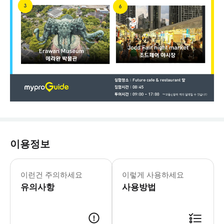
이용정보
-필수사항- *여행자 보험에 대한 필요한
이런건 주의하세요
이렇게 사용하세요
유의사항
사용방법