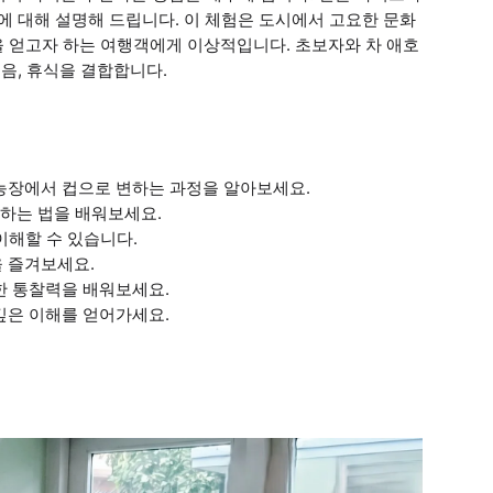
에 대해 설명해 드립니다. 이 체험은 도시에서 고요한 문화
을 얻고자 하는 여행객에게 이상적입니다. 초보자와 차 애호
시음, 휴식을 결합합니다.
 농장에서 컵으로 변하는 과정을 알아보세요.
별하는 법을 배워보세요.
 이해할 수 있습니다.
을 즐겨보세요.
한 통찰력을 배워보세요.
깊은 이해를 얻어가세요.