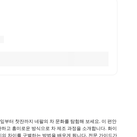
잎부터 찻잔까지 네팔의 차 문화를 탐험해 보세요. 이 편안
간단하고 흥미로운 방식으로 차 제조 과정을 소개합니다. 화이
, 풍미의 차이를 구별하는 방법을 배우게 됩니다. 전문 가이드가