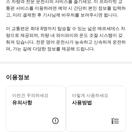
스 차량과 전문 운전사의 서비스를 즐기세요. 이 프라이빗 교
통편 서비스를 이용하려면 예약 시 간단히 본인 정보를 입력하
고, 미리 결제한 후 기사님께 바우처를 보여주시면 됩니다.
이 교통편은 최대 8명까지 탑승할 수 있는 넓은 메르세데스 차
량으로 제공되며, 차량 내 와이파이와 온도 조절 시스템이 갖
춰져 있습니다. 전문 영어 운전사가 능숙하고 신속하게 운전하
며, 가는 길에 다양한 정보를 제공해 드립니다.
이용정보
- 소렌토에서 나폴리까지는 약 2시간이
이런건 주의하세요
이렇게 사용하세요
유의사항
사용방법