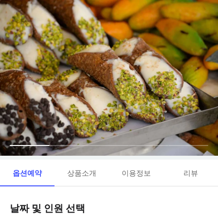
옵션예약
상품소개
이용정보
리뷰
날짜 및 인원 선택