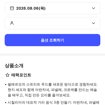
2026.08.06(목)
옵션 조회하기
상품소개
매력포인트
팔레르모의 스트리트 푸드를 새로운 방식으로 경험하세요.
현지 셰프와 함께 아란치네, 파넬레, 크로케를 만드는 예술
을 배우고, 직접 만든 요리를 즐겨보세요.
시칠리아의 대표적 거리 음식 3종 만들기: 아란치네, 파넬레