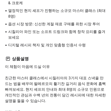
& 크로케
열정적인 현지 셰프가 진행하는 소규모 마스터 클래스 (최대
8명)
옵션 시장 방문: 신선한 계절 재료 구매를 위한 시장 투어
시칠리아 와인 또는 소프트 드링크와 함께 창작 요리를 즐겨
보세요
디지털 레시피 책자 및 개인 맞춤형 인증서 수령
상품설명
이 체험이 마음에 드실 이유
친근한 마스터 클래스에서 시칠리아의 3가지 대표 스낵을 만
드는 법을 배우며 팔레르모의 활기찬 길거리 음식 문화에 흠뻑
빠져보세요. 현지 셰프의 안내와 최대 8명의 소규모 인원으로
개인적인 관심과 수백 년의 전통이 담긴 레시피에 대한 자세한
설명을 들을 수 있습니다.