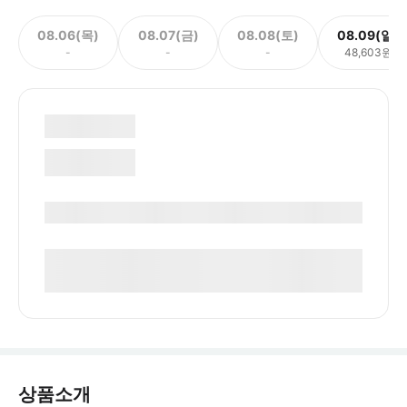
08.06(목)
08.07(금)
08.08(토)
08.09(일)
-
-
-
48,603원
상품소개