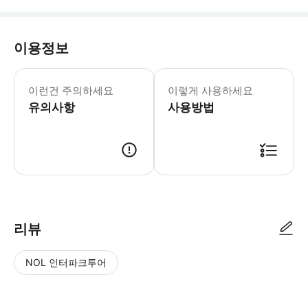
이용정보
*중요 공지* * 현장에서 문제가 발생할
이런건 주의하세요
이렇게 사용하세요
유의사항
사용방법
리뷰
NOL 인터파크투어
NOL
별
사