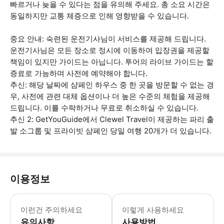
빠르거나 늦을 수 있다는 점을 유의해 주세요. 총 소요 시간은
동일하지만 교통 체증으로 인해 영향받을 수 있습니다.
중요 안내: 숙련된 운전기사님이 서비스를 제공해 드립니다.
운전기사님은 모든 장소로 정시에 이동하여 입장권을 제공할
책임이 있지만 가이드는 아닙니다. 투어의 라이브 가이드는 할
증료로 가능하며 사전에 예약해야 합니다.
추신: 해당 날짜에 샴페인 하우스 중 한 곳을 방문할 수 없는 경
우, 사전에 관련 대체 옵션이나 더 높은 수준의 체험을 제공해
드립니다. 이를 수락하거나 무료로 취소하실 수 있습니다.
추신 2: GetYouGuide에서 Clewel Travel이 제공하는 파리 출
발 소그룹 및 프라이빗 샴페인 당일 여행 20개가 더 있습니다.
이용정보
* 소요시간 : 540분 (옵션에 따라 소
이런건 주의하세요
이렇게 사용하세요
유의사항
사용방법