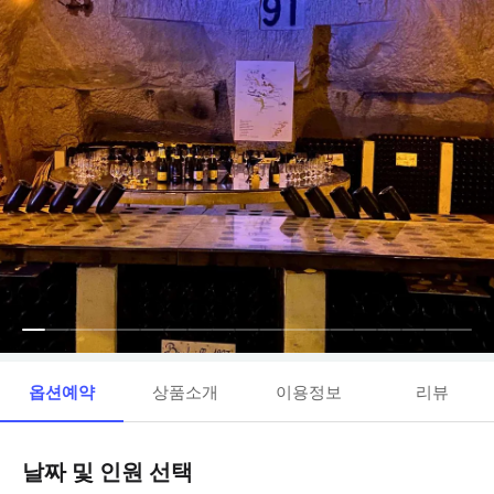
옵션예약
상품소개
이용정보
리뷰
날짜 및 인원 선택