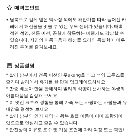
매력포인트
남북으로 길게 뻗은 백사장 외에도 해안가를 따라 늘어선 카
페에서 해산물을 맛볼 수 있는 푸드 센터가 있습니다. 매혹
적인 석양, 전통 어선, 공항에 착륙하는 비행기도 감상할 수
있습니다. 자연의 아름다움과 해산물 요리의 특별함이 어우
러진 투어를 즐겨보세요.
상품설명
* 발리 남부에서 전통 어선인 주ukung을 타고 석양 크루즈를
즐기며 발리에서 휴가를 한 단계 업그레이드하세요!
* 딴중 베노아 만을 항해하며 발리의 석양이 선사하는 야생의
아름다움을 감상해 보세요.
* 이 멋진 크루즈 경험을 통해 가족 또는 사랑하는 사람들과 유
대감을 형성해 보세요.
* 발리 남부의 인기 지역 내 왕복 호텔 이동이 이미 포함되어
있으므로 안심하고 즐길 수 있습니다.
* 안전상의 이유로 조수 및 기상 조건에 따라 여정 또는 픽업/