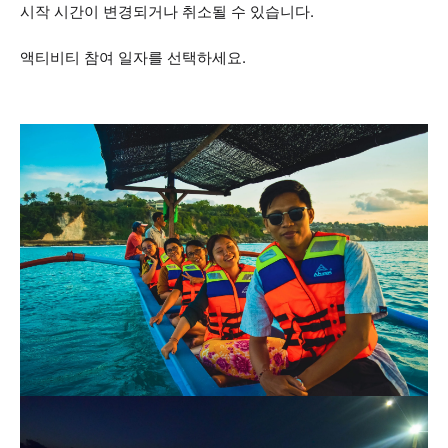
시작 시간이 변경되거나 취소될 수 있습니다.
액티비티 참여 일자를 선택하세요.