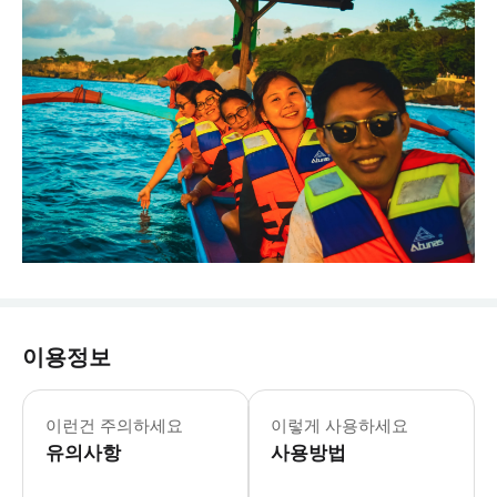
이용정보
이런건 주의하세요
이렇게 사용하세요
유의사항
사용방법