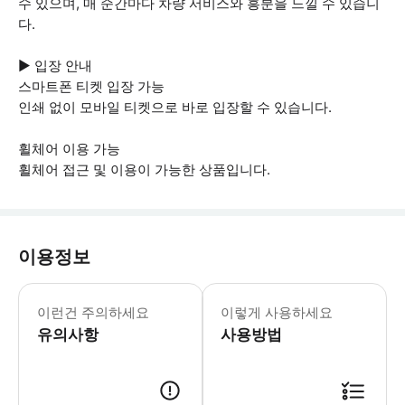
수 있으며, 매 순간마다 차량 서비스와 흥분을 느낄 수 있습니
다.
▶ 입장 안내
스마트폰 티켓 입장 가능
인쇄 없이 모바일 티켓으로 바로 입장할 수 있습니다.
휠체어 이용 가능
휠체어 접근 및 이용이 가능한 상품입니다.
이용정보
▶ 꼭 알아두세요 * 기차 및 유니버설
이런건 주의하세요
이렇게 사용하세요
유의사항
사용방법