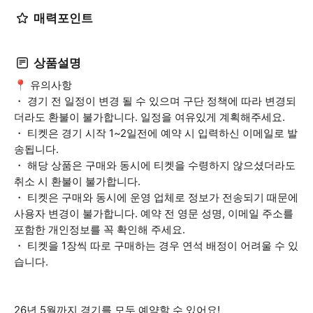
매력포인트
상품설명
📍 유의사항
・ 경기 전 일정이 변경 될 수 있으며 구단 정책에 따라 변경되
더라도 환불이 불가합니다. 일정을 여유있게 계획해주세요.
・ 티켓은 경기 시작 1~2일전에 예약 시 입력하신 이메일로 발
송됩니다.
・ 해당 상품은 구매와 동시에 티켓을 수령하지 않으셨더라도
취소 시 환불이 불가합니다.
・ 티켓은 구매와 동시에 운영 업체로 정보가 전송되기 때문에
사용자 변경이 불가합니다. 예약 전 영문 성명, 이메일 주소를
포함한 개인정보를 꼭 확인해 주세요.
・ 티켓을 1장씩 따로 구매하는 경우 연석 배정이 어려울 수 있
습니다.
26년 5월까지 경기를 모두 예약할 수 있어요!