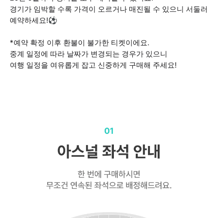
경기가 임박할 수록 가격이 오르거나 매진될 수 있으니 서둘러
예약하세요!⚽
*예약 확정 이후 환불이 불가한 티켓이에요.
중계 일정에 따라 날짜가 변경되는 경우가 있으니
여행 일정을 여유롭게 잡고 신중하게 구매해 주세요!