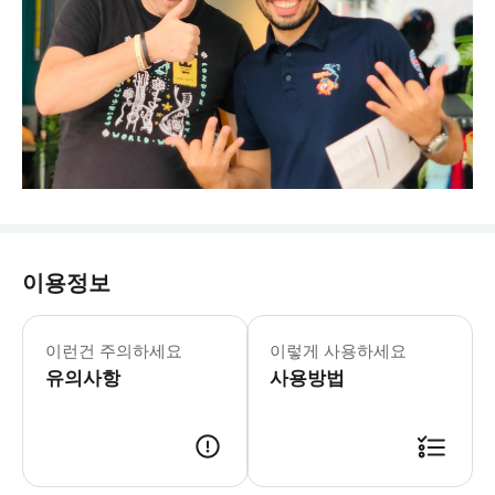
이용정보
이런건 주의하세요
이렇게 사용하세요
유의사항
사용방법