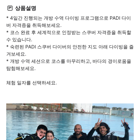
상품설명
* 4일간 진행되는 개방 수역 다이빙 프로그램으로 PADI 다이
버 자격증을 취득해보세요.
* 코스 완료 후 세계적으로 인정받는 스쿠버 자격증을 취득할
수 있습니다.
* 숙련된 PADI 스쿠버 다이버의 안전한 지도 아래 다이빙을 즐
겨보세요.
* 개방 수역 세션으로 코스를 마무리하고, 바다의 경이로움을
탐험해보세요.
체험 일자를 선택하세요.