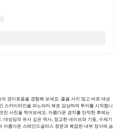
노 건축의 경이로움을 경험해 보세요. 줄을 서지 않고 바로 대성
인 스카이라인을 파노라마 뷰로 감상하며 투어를 시작합니
 멋진 사진을 찍어보세요. 아름다운 경치를 만끽한 후에는
 대성당의 유서 깊은 역사, 정교한 네이브와 기둥, 수세기
당의 아름다운 스테인드글라스 창문과 복잡한 내부 장식에 숨