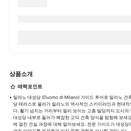
상품소개
매력포인트
밀라노 대성당 (Duomo di Milano) 가이드 투어로 밀라
당 테라스로 올라가 밀라노의 역사적인 스카이라인과 현대적
다. 활기 넘치는 거리부터 멀리 보이는 고층 빌딩까지 도시의
대성당 내부로 들어가 복잡한 고딕 건축 양식을 탐험해 보세요.
에 걸친 건설 과정에 대해 알아보세요. 전문 가이드가 대성
겨진 이야기를 들려주어 잊지 못할 경험을 선사할 것입니다.