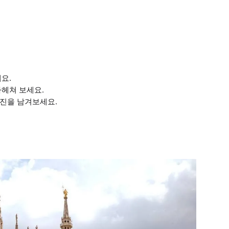
요.
파헤쳐 보세요.
사진을 남겨보세요.