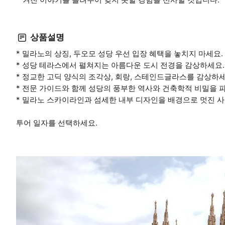
상품설명
* 밀라노의 상징, 두오모 성당 우선 입장 혜택을 놓치지 마세요.
* 성당 테라스에서 펼쳐지는 아름다운 도시 전경을 감상하세요.
* 정교한 고딕 양식의 조각상, 회랑, 스테인드글라스를 감상하세
* 전문 가이드와 함께 성당의 풍부한 역사와 건축학적 비밀을 
* 밀라노 스카이라인과 섬세한 내부 디자인을 배경으로 멋진 
투어 일자를 선택하세요.