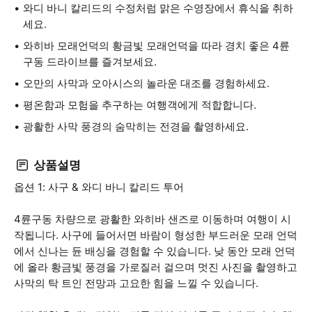
와디 바니 칼리드의 수정처럼 맑은 수영장에서 휴식을 취하
세요.
와히바 모래언덕의 황금빛 모래언덕을 따라 경치 좋은 4륜
구동 드라이브를 즐겨보세요.
오만의 사막과 오아시스의 놀라운 대조를 경험하세요.
평온함과 모험을 추구하는 여행객에게 적합합니다.
광활한 사막 풍경의 숨막히는 전경을 촬영하세요.
상품설명
옵션 1: 사구 & 와디 바니 칼리드 투어
4륜구동 차량으로 광활한 와히바 샌즈로 이동하며 여행이 시
작됩니다. 사구에 들어서면 바람이 형성한 부드러운 모래 언덕
에서 신나는 듄 배싱을 경험할 수 있습니다. 낮 동안 모래 언덕
에 올라 황금빛 풍경을 가로질러 걸으며 멋진 사진을 촬영하고
사막의 탁 트인 전망과 고요한 힘을 느낄 수 있습니다.