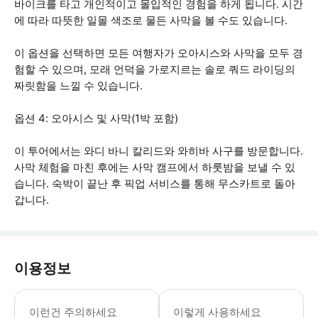
바이크를 타고 개인적이고 몰입적인 경험을 하게 됩니다. 시간
에 따라 따뜻한 일몰 색조로 물든 사막을 볼 수도 있습니다.
이 옵션을 선택하면 모든 여행자가 오아시스와 사막을 모두 경
험할 수 있으며, 모래 언덕을 가로지르는 솔로 쿼드 라이딩의
짜릿함을 느낄 수 있습니다.
옵션 4: 오아시스 및 사막(1박 포함)
이 투어에서는 와디 바니 칼리드와 와히바 사구를 방문합니다.
사막 체험을 마친 후에는 사막 캠프에서 하룻밤을 보낼 수 있
습니다. 숙박이 끝난 후 픽업 서비스를 통해 무스카트로 돌아
갑니다.
이용정보
- 픽업 및 하차: 무스카트에서 교통편
이런건 주의하세요
이렇게 사용하세요