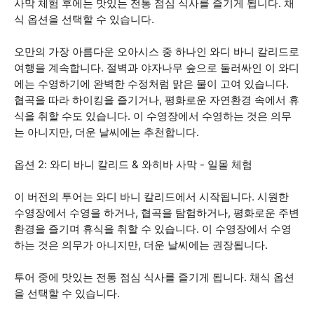
사막 체험 후에는 맛있는 전통 점심 식사를 즐기게 됩니다. 채
식 옵션을 선택할 수 있습니다.
오만의 가장 아름다운 오아시스 중 하나인 와디 바니 칼리드로
여행을 계속합니다. 절벽과 야자나무 숲으로 둘러싸인 이 와디
에는 수영하기에 완벽한 수정처럼 맑은 물이 고여 있습니다.
협곡을 따라 하이킹을 즐기거나, 평화로운 자연환경 속에서 휴
식을 취할 수도 있습니다. 이 수영장에서 수영하는 것은 의무
는 아니지만, 더운 날씨에는 추천합니다.
옵션 2: 와디 바니 칼리드 & 와히바 사막 - 일몰 체험
이 버전의 투어는 와디 바니 칼리드에서 시작됩니다. 시원한
수영장에서 수영을 하거나, 협곡을 탐험하거나, 평화로운 주변
환경을 즐기며 휴식을 취할 수 있습니다. 이 수영장에서 수영
하는 것은 의무가 아니지만, 더운 날씨에는 권장됩니다.
투어 중에 맛있는 전통 점심 식사를 즐기게 됩니다. 채식 옵션
을 선택할 수 있습니다.