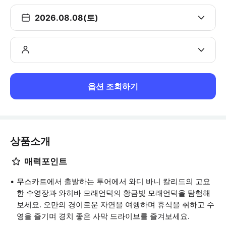
2026.08.08(토)
옵션 조회하기
상품소개
매력포인트
무스카트에서 출발하는 투어에서 와디 바니 칼리드의 고요
한 수영장과 와히바 모래언덕의 황금빛 모래언덕을 탐험해
보세요. 오만의 경이로운 자연을 여행하며 휴식을 취하고 수
영을 즐기며 경치 좋은 사막 드라이브를 즐겨보세요.