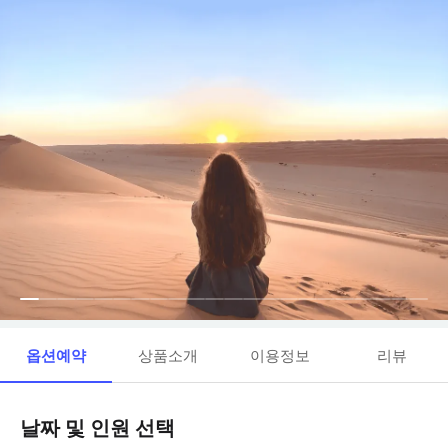
옵션예약
상품소개
이용정보
리뷰
날짜 및 인원 선택