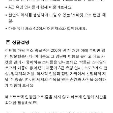
A급 유명 인사들과 함께 어울려보세요.
런던의 역사를 생생하게 느낄 수 있는 '스피릿 오브 런던' 체
험.
마블 유니버스 4D에서 어벤저스와 함께하세요.
상품설명
런던의 마담 투소 박물관은 200여 년 전 개관 이래 수백만 명
이 방문했습니다. 여러분도 그 명단에 이름을 올리고 레드 카
펫을 걸어가 좋아하는 스타들을 만나보세요. 박물관 스타일의
로프와 기둥이 없어졌기 때문에 A급 유명 인사, 스포츠계의 전
설, 정치계의 거물, 역사적 인물과 정말 가까이서 친밀하게 지
낼 수 있습니다. 전 세계의 주목을 받은 순간과 사건을 생생하
게 체험해 보세요.
패스트트랙 입장권으로 줄을 서지 않고 빠르게 입장해 시간을
최대한 활용하세요!