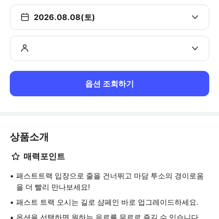
2026.08.08(토)
옵션 조회하기
상품소개
매력포인트
패스트트랙 입장으로 줄을 건너뛰고 마담 투소의 경이로움
을 더 빨리 만나보세요!
패스트 트랙 오시는 길로 샴페인 바로 업그레이드하세요.
옵션을 선택하면 원하는 음료를 무료로 즐길 수 있습니다.