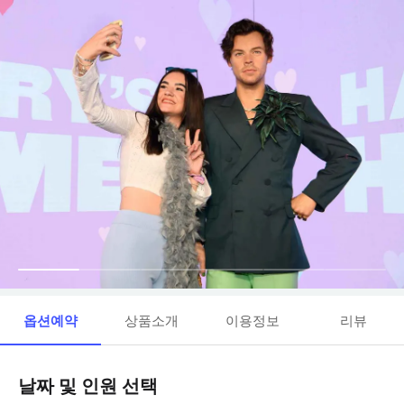
옵션예약
상품소개
이용정보
리뷰
날짜 및 인원 선택