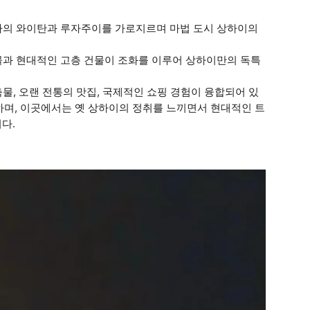
 역사의 와이탄과 루자주이를 가로지르며 마법 도시 상하이의
물과 현대적인 고층 건물이 조화를 이루어 상하이만의 독특
축물, 오랜 전통의 맛집, 국제적인 쇼핑 경험이 융합되어 있
하며, 이곳에서는 옛 상하이의 정취를 느끼면서 현대적인 트
다.