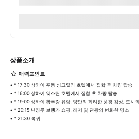
상품소개
매력포인트
* 17:30 상하이 푸동 샹그릴라 호텔에서 집합 후 차량 탑승
* 18:00 상하이 웨스틴 호텔에서 집합 후 차량 탑승
* 19:00 상하이 황푸강 유람, 양안의 화려한 풍경 감상, 도시
* 20:15 난징루 보행가 쇼핑, 레저 및 관광의 번화한 명소
* 21:30 복귀