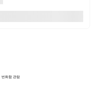
의 번화함 관람