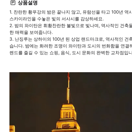
상품설명
1. 찬란한 황푸강의 밤은 끝나지 않고, 유람선을 타고 100년
스카이라인을 수놓은 빛의 서사시를 감상하세요.
2. 밤의 와이탄은 휘황찬란한 불빛으로 빛나며, 역사적인 건축
한 매력을 보여줍니다.
3. 난징루는 상하이의 100년 된 상업 랜드마크로, 역사적인 건
습니다. 밤에는 화려한 조명이 와이탄과 도시의 번화함을 연결
렌드를 즐길 수 있는 쇼핑, 음식, 도시 문화의 완벽한 교차점입니