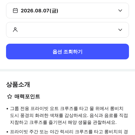
2026.08.07(금)
옵션 조회하기
상품소개
매력포인트
그룹 전용 프라이빗 요트 크루즈를 타고 물 위에서 롱비치
도시 풍경의 화려한 색채를 감상하세요. 음식과 음료를 직접
지참하고 크루즈를 즐기면서 해양 생물을 관찰하세요.
프라이빗 주간 또는 야간 럭셔리 크루즈를 타고 롱비치의 경