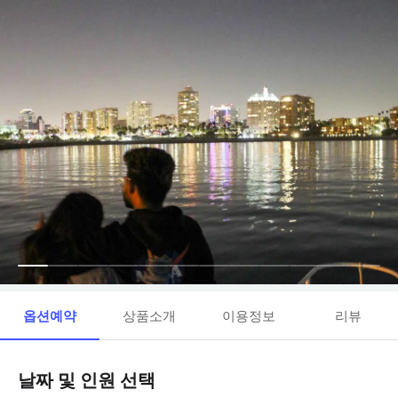
옵션예약
상품소개
이용정보
리뷰
날짜 및 인원 선택