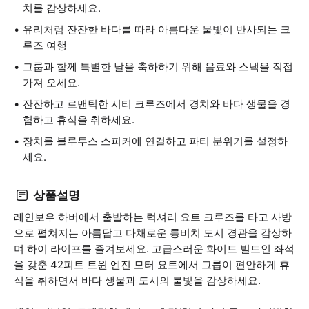
치를 감상하세요.
유리처럼 잔잔한 바다를 따라 아름다운 물빛이 반사되는 크
루즈 여행
그룹과 함께 특별한 날을 축하하기 위해 음료와 스낵을 직접
가져 오세요.
잔잔하고 로맨틱한 시티 크루즈에서 경치와 바다 생물을 경
험하고 휴식을 취하세요.
장치를 블루투스 스피커에 연결하고 파티 분위기를 설정하
세요.
상품설명
레인보우 하버에서 출발하는 럭셔리 요트 크루즈를 타고 사방
으로 펼쳐지는 아름답고 다채로운 롱비치 도시 경관을 감상하
며 하이 라이프를 즐겨보세요. 고급스러운 화이트 빌트인 좌석
을 갖춘 42피트 트윈 엔진 모터 요트에서 그룹이 편안하게 휴
식을 취하면서 바다 생물과 도시의 불빛을 감상하세요.