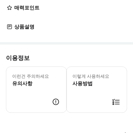
매력포인트
상품설명
이용정보
이런건 주의하세요
이렇게 사용하세요
유의사항
사용방법