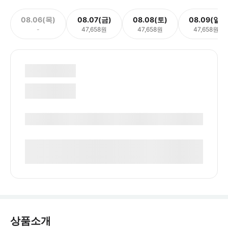
08.06(목)
08.07(금)
08.08(토)
08.09(일)
-
47,658원
47,658원
47,658원
상품소개