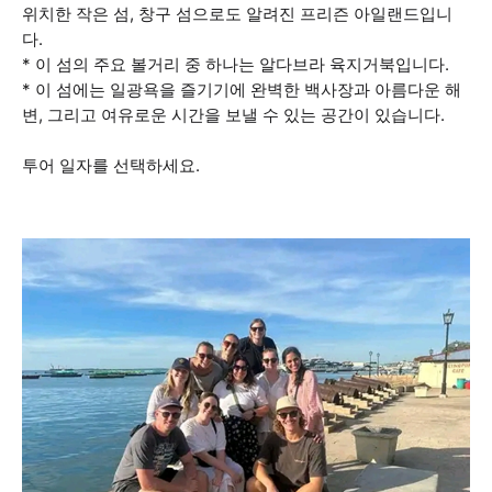
위치한 작은 섬, 창구 섬으로도 알려진 프리즌 아일랜드입니
다.
* 이 섬의 주요 볼거리 중 하나는 알다브라 육지거북입니다.
* 이 섬에는 일광욕을 즐기기에 완벽한 백사장과 아름다운 해
변, 그리고 여유로운 시간을 보낼 수 있는 공간이 있습니다.
투어 일자를 선택하세요.