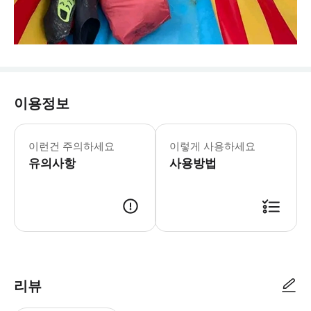
이용정보
이런건 주의하세요
이렇게 사용하세요
유의사항
사용방법
리뷰