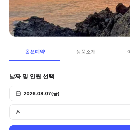
옵션예약
상품소개
날짜 및 인원 선택
2026.08.07(금)