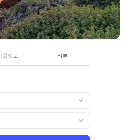
이용정보
리뷰