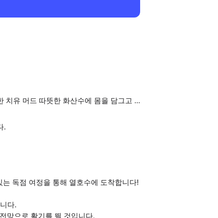
 치유 머드 따뜻한 화산수에 몸을 담그고 ...
다.
있는 독점 여정을 통해 열호수에 도착합니다!
니다.
 전망으로 활기를 띌 것입니다.