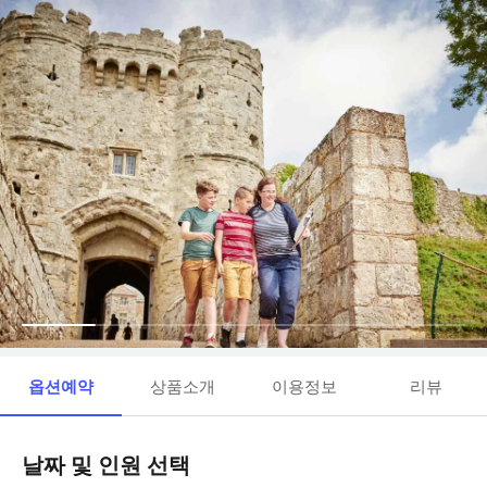
옵션예약
상품소개
이용정보
리뷰
날짜 및 인원 선택