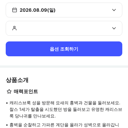
2026.08.09(일)
옵션 조회하기
상품소개
매력포인트
캐리스브룩 성을 방문해 요새의 흉벽과 건물을 둘러보세요.
찰스 1세가 탈출을 시도했던 방을 둘러보고 유명한 캐리스브
룩 당나귀를 만나보세요.
흉벽을 순찰하고 가파른 계단을 올라가 성벽으로 올라갑니