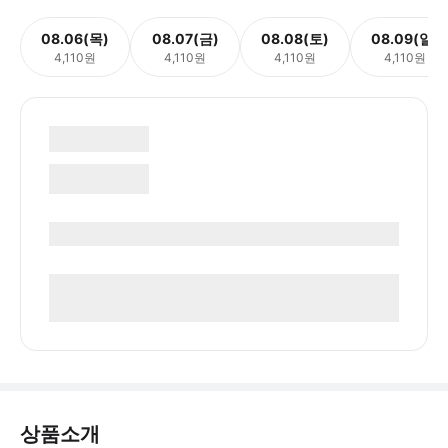
08.06(목)
08.07(금)
08.08(토)
08.09(일)
4,110원
4,110원
4,110원
4,110원
상품소개