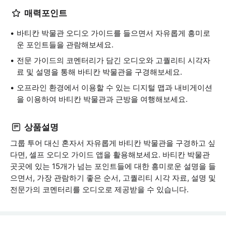
매력포인트
바티칸 박물관 오디오 가이드를 들으면서 자유롭게 흥미로
운 포인트들을 관람해보세요.
전문 가이드의 코멘터리가 담긴 오디오와 고퀄리티 시각자
료 및 설명을 통해 바티칸 박물관을 구경해보세요.
오프라인 환경에서 이용할 수 있는 디지털 맵과 내비게이션
을 이용하여 바티칸 박물관과 근방을 여행해보세요.
상품설명
그룹 투어 대신 혼자서 자유롭게 바티칸 박물관을 구경하고 싶
다면, 셀프 오디오 가이드 앱을 활용해보세요. 바티칸 박물관
곳곳에 있는 15개가 넘는 포인트들에 대한 흥미로운 설명을 들
으면서, 가장 관람하기 좋은 순서, 고퀄리티 시각 자료, 설명 및
전문가의 코멘터리를 오디오로 제공받을 수 있습니다.