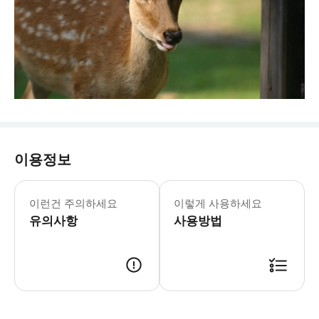
이용정보
* 본 투어는 프라이빗 투어가 아닌 그룹
이런건 주의하세요
이렇게 사용하세요
유의사항
사용방법