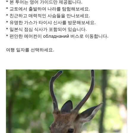
* 본 투어는 영어 가이드만 제공됩니다.
* 교토에서 출발하여 나라를 탐험해보세요.
* 친근하고 매력적인 사슴들을 만나보세요.
* 유명한 가스가 타이샤 신사를 방문해보세요.
* 일본식 점심 식사가 포함되어 있습니다.
* 편안한 에어컨이 обладнаний 버스로 이동합니다.
여행 일자를 선택하세요.