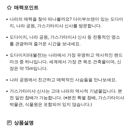
매력포인트
나라의 매력을 찾아 떠나볼까요? 다이부쓰덴이 있는 도다이
지, 나라 공원, 가스가타이샤 신사를 방문합니다.
도다이지, 나라 공원, 가스가타이샤 신사 등 전통적인 명소
를 관광하며 즐거운 시간을 보내세요.
도다이지(대불전)는 나라에서 가장 유명하고 역사적인 랜드
마크 중 하나입니다. 세계에서 가장 큰 목조 건축물이며, 신
장은 약 15m입니다.
나라 공원에서 친근하고 매력적인 사슴들을 만나보세요.
가스가타이샤 신사는 고대 나라의 역사적 기념물입니다. 본
전 일반 참배가 가능합니다. (※본전 특별 참배, 가스가타이샤
박물관, 식물원은 포함되어 있지 않습니다.)
상품설명