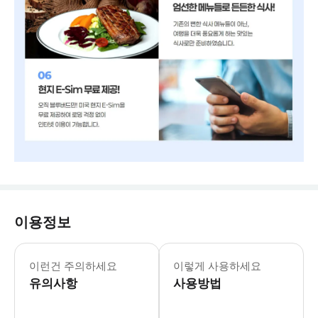
이용정보
✔️미국 ESTA • 미국에 입국하고자 하
이런건 주의하세요
이렇게 사용하세요
유의사항
사용방법