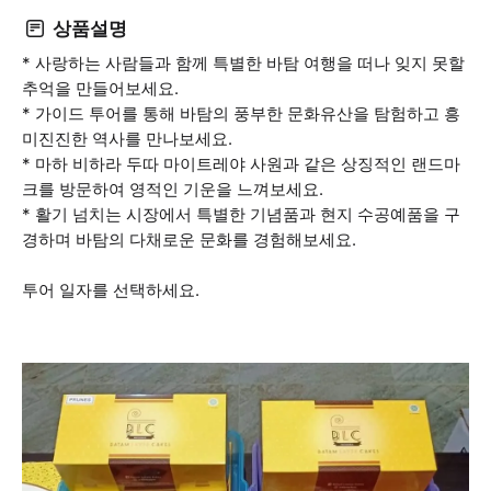
상품설명
* 사랑하는 사람들과 함께 특별한 바탐 여행을 떠나 잊지 못할
추억을 만들어보세요.
* 가이드 투어를 통해 바탐의 풍부한 문화유산을 탐험하고 흥
미진진한 역사를 만나보세요.
* 마하 비하라 두따 마이트레야 사원과 같은 상징적인 랜드마
크를 방문하여 영적인 기운을 느껴보세요.
* 활기 넘치는 시장에서 특별한 기념품과 현지 수공예품을 구
경하며 바탐의 다채로운 문화를 경험해보세요.
투어 일자를 선택하세요.