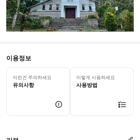
이용정보
이런건 주의하세요
이렇게 사용하세요
유의사항
사용방법