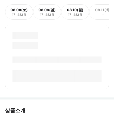
08.08(토)
08.09(일)
08.10(월)
08.11(화)
171,483원
171,483원
171,483원
-
상품소개