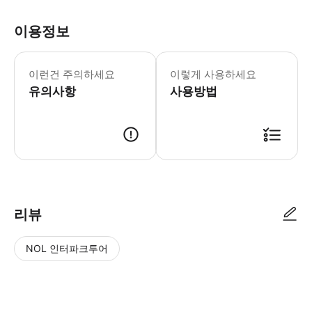
이용정보
이런건 주의하세요
이렇게 사용하세요
유의사항
사용방법
리뷰
NOL 인터파크투어
NOL
별
사
에서
점
진/
작성