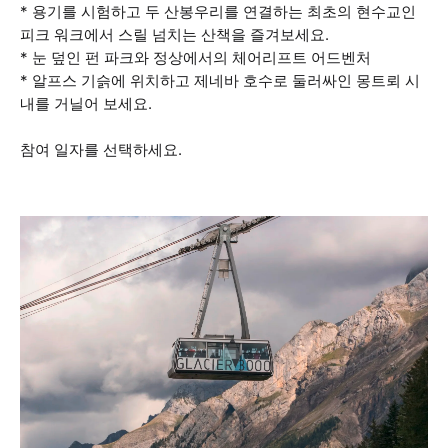
* 용기를 시험하고 두 산봉우리를 연결하는 최초의 현수교인
피크 워크에서 스릴 넘치는 산책을 즐겨보세요.
* 눈 덮인 펀 파크와 정상에서의 체어리프트 어드벤처
* 알프스 기슭에 위치하고 제네바 호수로 둘러싸인 몽트뢰 시
내를 거닐어 보세요.
참여 일자를 선택하세요.