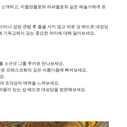
 소개하고, 미켈란젤로와 라파엘로와 같은 예술가에게 르
스티나 성당 관람 후 줄을 서지 않고 바로 성 베드로 대성당
계 기독교에서 갖는 중요한 의미에 대해 알아보세요.
소를 소규모 그룹 투어로 만나보세요.
름다운 프레스코화의 깊은 아름다움에 빠져보세요.
요.
고대 조각상의 매력을 느껴보세요.
작품이 있는 성 베드로 대성당을 방문해보세요.