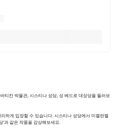
 바티칸 박물관, 시스티나 성당, 성 베드로 대성당을 둘러보
편리하게 입장할 수 있습니다. 시스티나 성당에서 미켈란젤
당'과 같은 작품을 감상해보세요.