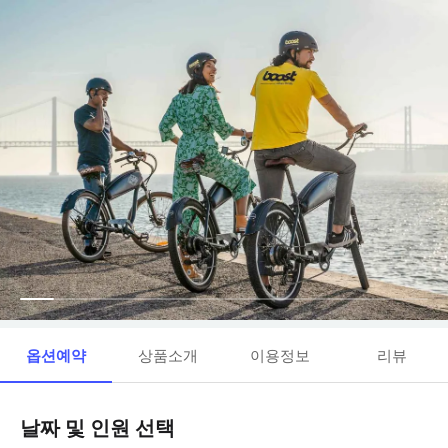
옵션예약
상품소개
이용정보
리뷰
날짜 및 인원 선택