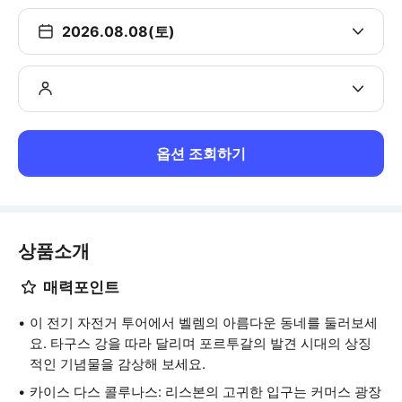
2026.08.08(토)
옵션 조회하기
상품소개
매력포인트
이 전기 자전거 투어에서 벨렘의 아름다운 동네를 둘러보세
요. 타구스 강을 따라 달리며 포르투갈의 발견 시대의 상징
적인 기념물을 감상해 보세요.
카이스 다스 콜루나스: 리스본의 고귀한 입구는 커머스 광장