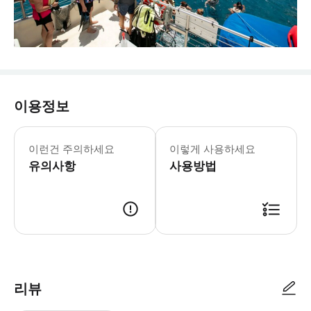
이용정보
이런건 주의하세요
이렇게 사용하세요
유의사항
사용방법
리뷰