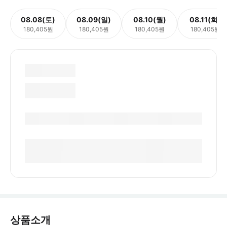
08.08(토)
08.09(일)
08.10(월)
08.11(화)
180,405원
180,405원
180,405원
180,405원
상품소개