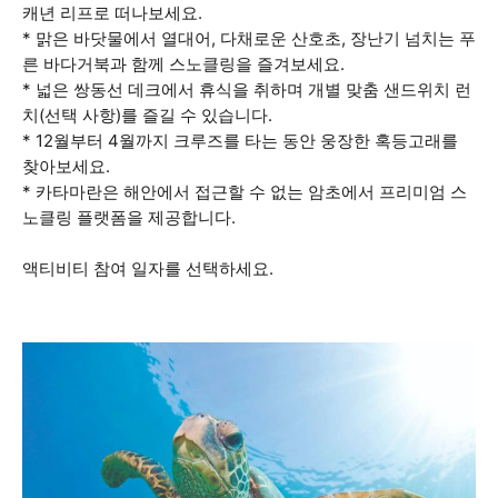
캐년 리프로 떠나보세요.
* 맑은 바닷물에서 열대어, 다채로운 산호초, 장난기 넘치는 푸
른 바다거북과 함께 스노클링을 즐겨보세요.
* 넓은 쌍동선 데크에서 휴식을 취하며 개별 맞춤 샌드위치 런
치(선택 사항)를 즐길 수 있습니다.
* 12월부터 4월까지 크루즈를 타는 동안 웅장한 혹등고래를
찾아보세요.
* 카타마란은 해안에서 접근할 수 없는 암초에서 프리미엄 스
노클링 플랫폼을 제공합니다.
액티비티 참여 일자를 선택하세요.