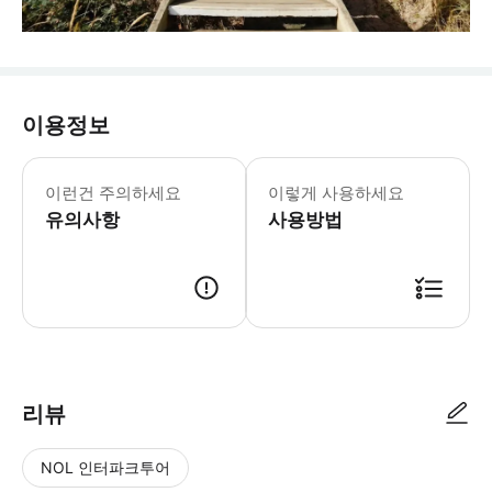
이용정보
이런건 주의하세요
이렇게 사용하세요
유의사항
사용방법
리뷰
NOL 인터파크투어