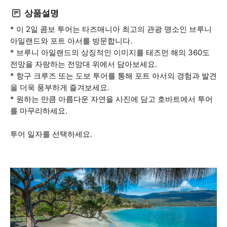
상품설명
* 이 2일 콤보 투어는 타즈매니아 최고의 관광 명소인 브루니
아일랜드와 포트 아서를 방문합니다.
* 브루니 아일랜드의 상징적인 이미지를 태즈먼 해의 360도
전망을 자랑하는 전망대 위에서 담아보세요.
* 항구 크루즈 또는 도보 투어를 통해 포트 아서의 경험과 발견
을 더욱 풍부하게 즐겨보세요.
* 원하는 만큼 아름다운 자연을 사진에 담고 호바트에서 투어
를 마무리하세요.
투어 일자를 선택하세요.