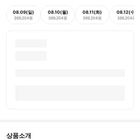
08.09(일)
08.10(월)
08.11(화)
08.12(수)
369,204원
369,204원
369,204원
369,204원
상품소개