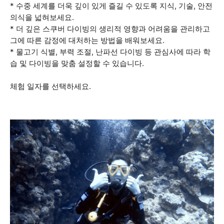
* 수중 세계를 더욱 깊이 있게 즐길 수 있도록 지식, 기술, 안전
의식을 넓혀보세요.
* 더 깊은 스쿠버 다이빙의 생리적 영향과 어려움을 관리하고
그에 따른 감정에 대처하는 방법을 배워보세요.
* 물고기 식별, 부력 조절, 난파선 다이빙 등 관심사에 따라 학
습 및 다이빙을 맞춤 설정할 수 있습니다.
체험 일자를 선택하세요.