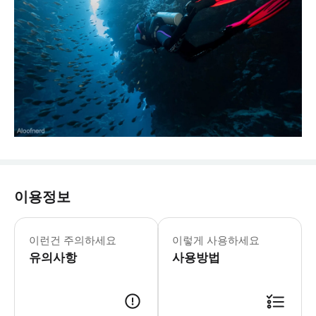
이용정보
이런건 주의하세요
이렇게 사용하세요
유의사항
사용방법