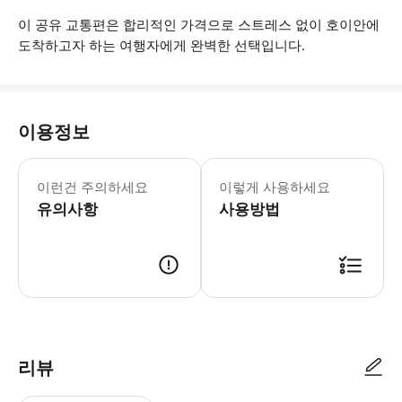
이 공유 교통편은 합리적인 가격으로 스트레스 없이 호이안에
도착하고자 하는 여행자에게 완벽한 선택입니다.
이용정보
• 다낭 공항의 모임 장소는 국내선 도착 
이런건 주의하세요
이렇게 사용하세요
유의사항
사용방법
● 예약접수 후 확정이 되면 이용가능합니다. ● 바우처에 안내된 사용 방법
리뷰