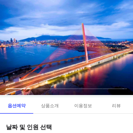
옵션예약
상품소개
이용정보
리뷰
날짜 및 인원 선택