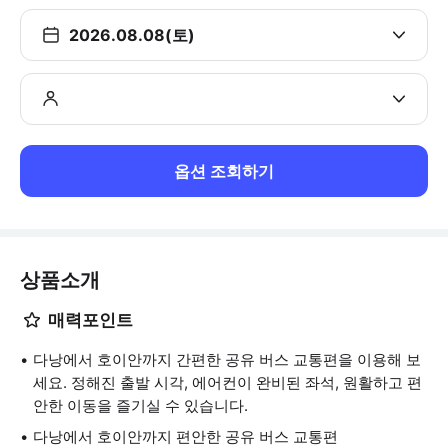
2026.08.08(토)
옵션 조회하기
상품소개
매력포인트
다낭에서 호이안까지 간편한 공유 버스 교통편을 이용해 보
세요. 정해진 출발 시각, 에어컨이 완비된 좌석, 원활하고 편
안한 이동을 즐기실 수 있습니다.
다낭에서 호이안까지 편안한 공유 버스 교통편