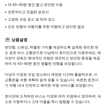
약 45~60분 동안 짧고 편안한 이동
전문적이고 친절한 운전사
고정된 모임 장소 및 하차 장소
모든 유형의 여행자를 위한 저렴하고 편리한 옵션
상품설명
편안함, 신뢰성, 탁월한 가치를 제공하도록 설계된 편리한 편
도 공유 버스 교통편으로 다낭에서 호이안으로 이동하세요. 에
어컨이 갖춰진 현대적인 차량은 깨끗하고 편안한 환경을 제공
하여 약 45~60분 동안 원활한 여행을 보장합니다.
다낭의 지정된 모임 장소에서 예정된 시간에 출발하므로, 이
교통편을 여행 계획에 쉽게 맞출 수 있습니다. 숙련된 운전사
가 여행 내내 안전하고 쾌적한 차량 서비스를 보장합니다.
호이안에 도착하면 버스는 지정된 하차 지점에서 정차하며, 숙
소로 이동하거나 고대 마을을 즉시 탐험할 수 있습니다.