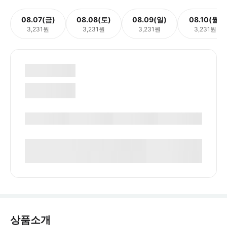
08.07(금)
08.08(토)
08.09(일)
08.10(월)
3,231원
3,231원
3,231원
3,231원
상품소개