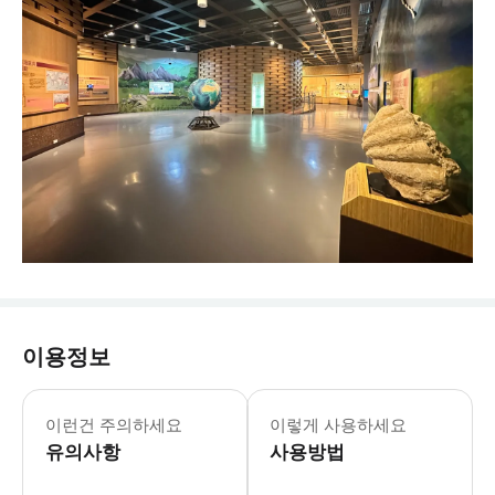
이용정보
이런건 주의하세요
이렇게 사용하세요
유의사항
사용방법