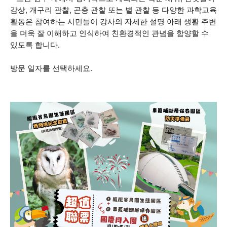
감상, 개구리 관찰, 곤충 관찰 또는 별 관찰 등 다양한 과학교육
활동은 참여하는 시민들이 강사의 자세한 설명 아래 생활 주변
을 더욱 잘 이해하고 인식하여 친환경적인 관념을 함양할 수
있도록 합니다.
방문 일자를 선택하세요.