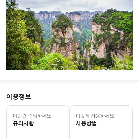
이용정보
* 최소 모객 2명부터 단독 투어가 시작됩
이런건 주의하세요
이렇게 사용하세요
유의사항
사용방법