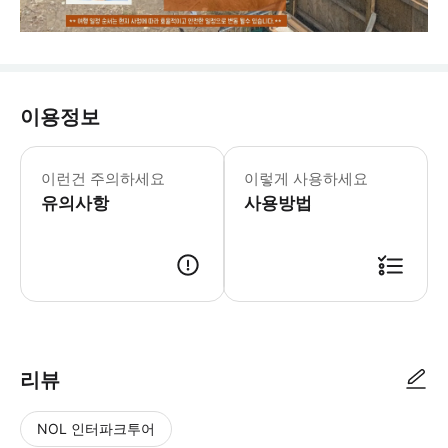
이용정보
❇️ 다시 오고 싶은 시드니 - 해리 가이
이런건 주의하세요
이렇게 사용하세요
유의사항
사용방법
리뷰
NOL 인터파크투어