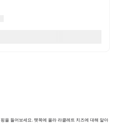
핑을 들어보세요. 뗏목에 올라 라클레트 치즈에 대해 알아