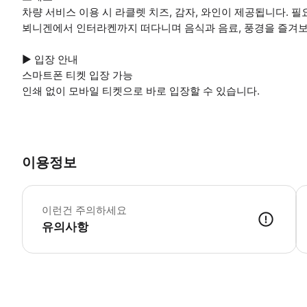
차량 서비스 이용 시 라클렛 치즈, 감자, 와인이 제공됩니다. 
뵈니겐에서 인터라켄까지 떠다니며 음식과 음료, 풍경을 즐겨보
▶ 입장 안내
스마트폰 티켓 입장 가능
인쇄 없이 모바일 티켓으로 바로 입장할 수 있습니다.
이용정보
▶
이런건 주의하세요
유의사항
▶ 사용방법 * 집합 장소에 있는 가이드에게 스마트폰 티켓을 보여주세요