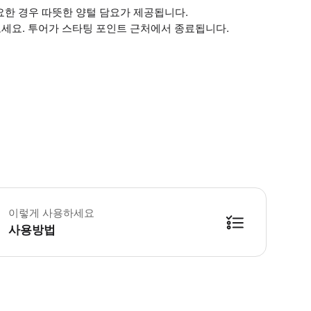
필요한 경우 따뜻한 양털 담요가 제공됩니다.
세요. 투어가 스타팅 포인트 근처에서 종료됩니다.
 꼭 알아두세요 * 이 활동은 식이 제한으로 인한 식사 조정이 불가능합니다 * 뗏목
이렇게 사용하세요
사용방법
.