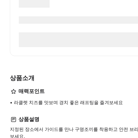
상품소개
매력포인트
라클렛 치즈를 맛보며 경치 좋은 래프팅을 즐겨보세요
상품설명
지정된 장소에서 가이드를 만나 구명조끼를 착용하고 안전 브리
보세요.