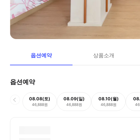
옵션예약
상품소개
옵션예약
08.08(토)
08.09(일)
08.10(월)
08
46,888원
46,888원
46,888원
46