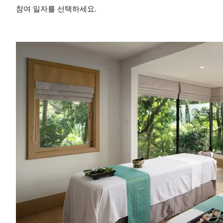
참여 일자를 선택하세요.