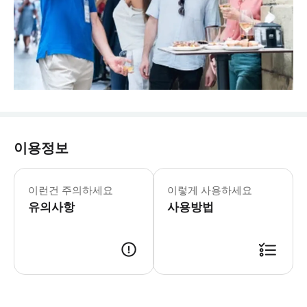
이용정보
이런건 주의하세요
이렇게 사용하세요
유의사항
사용방법