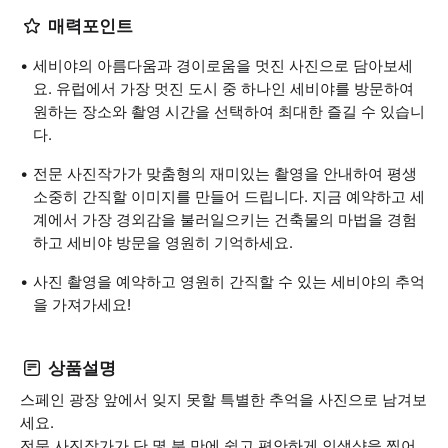
매력포인트
세비야의 아름다움과 경이로움을 멋진 사진으로 담아보세
요. 유럽에서 가장 멋진 도시 중 하나인 세비야를 방문하여
원하는 장소와 촬영 시간을 선택하여 최대한 즐길 수 있습니
다.
전문 사진작가가 맞춤형의 재미있는 촬영을 안내하여 평생
소중히 간직할 이미지를 만들어 드립니다. 지금 예약하고 세
계에서 가장 경외감을 불러일으키는 건축물의 마법을 경험
하고 세비야 방문을 영원히 기억하세요.
사진 촬영을 예약하고 영원히 간직할 수 있는 세비야의 추억
을 가져가세요!
상품설명
스페인 광장 앞에서 잊지 못할 특별한 추억을 사진으로 남겨보
세요.
전문 사진작가가 단 몇 분 만에 쉽고 편안하게 인생샷을 찍어