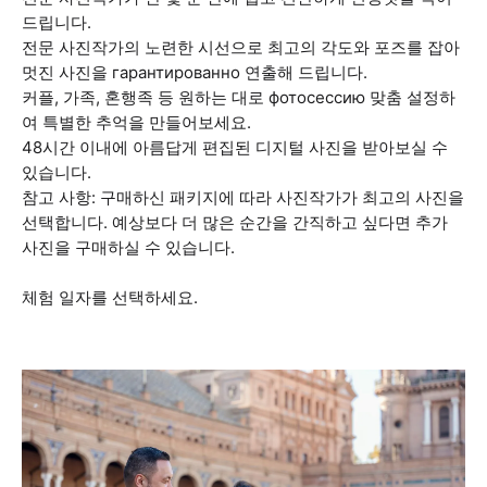
드립니다.
전문 사진작가의 노련한 시선으로 최고의 각도와 포즈를 잡아
멋진 사진을 гарантированно 연출해 드립니다.
커플, 가족, 혼행족 등 원하는 대로 фотосессию 맞춤 설정하
여 특별한 추억을 만들어보세요.
48시간 이내에 아름답게 편집된 디지털 사진을 받아보실 수
있습니다.
참고 사항: 구매하신 패키지에 따라 사진작가가 최고의 사진을
선택합니다. 예상보다 더 많은 순간을 간직하고 싶다면 추가
사진을 구매하실 수 있습니다.
체험 일자를 선택하세요.