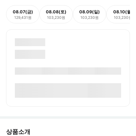
08.07(금)
08.08(토)
08.09(일)
08.10(월)
129,431원
103,230원
103,230원
103,230원
상품소개