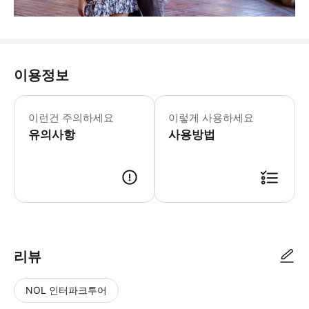
이용정보
이런건 주의하세요
이렇게 사용하세요
유의사항
사용방법
리뷰
NOL 인터파크투어