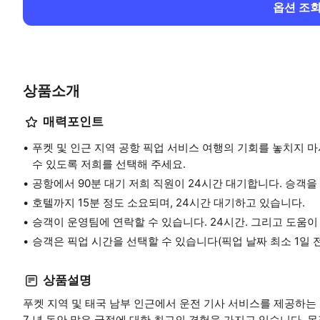
옵션 조
상품소개
매력포인트
푸켓 및 인근 지역 공항 픽업 서비스 여행의 기회를 놓치지 
수 있도록 저희를 선택해 주세요.
공항에서 90분 대기 저희 직원이 24시간 대기합니다. 승객을
호텔까지 15분 정도 소요되며, 24시간 대기하고 있습니다.
승객이 운영팀에 연락할 수 있습니다. 24시간. 그리고 도움이
승객은 픽업 시간을 선택할 수 있습니다(픽업 날짜 최소 1일 
상품설명
푸켓 지역 및 태국 남부 인근에서 운전 기사 서비스를 제공하는 
7 년 동안 많은 국적에 대한 최고의 경험을 가지고 있습니다. 