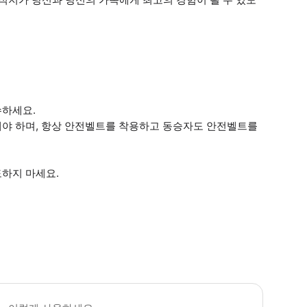
수하세요.
해야 하며, 항상 안전벨트를 착용하고 동승자도 안전벨트를
도하지 마세요.
 소요시간 : 60분 (옵션에 따라 소요 시간이 다를 수 있으니, 예약 시 확인 부탁