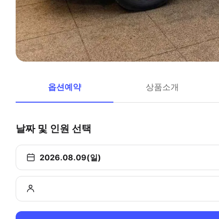
옵션예약
상품소개
날짜 및 인원 선택
2026.08.09(일)