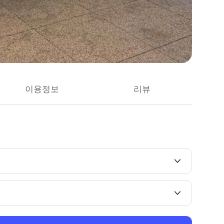
이용정보
리뷰