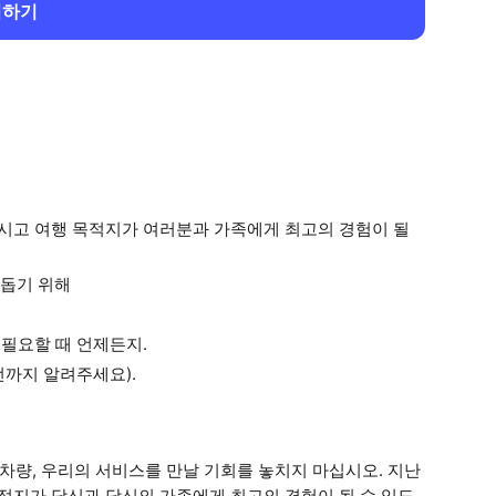
회하기
마시고 여행 목적지가 여러분과 가족에게 최고의 경험이 될
 돕기 위해
 필요할 때 언제든지.
전까지 알려주세요).
차량, 우리의 서비스를 만날 기회를 놓치지 마십시오. 지난
목적지가 당신과 당신의 가족에게 최고의 경험이 될 수 있도