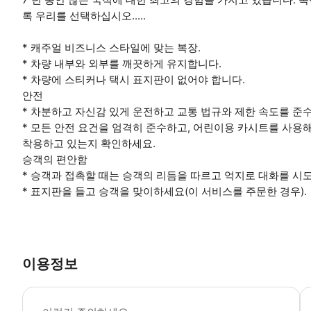
록 우리를 선택하십시오.....
* 캐주얼 비즈니스 스타일에 맞는 복장.
* 차량 내부와 외부를 깨끗하게 유지합니다.
* 차량에 스티커나 택시 표지판이 없어야 합니다.
안전
* 차분하고 자신감 있게 운전하고 교통 법규와 제한 속도를 준
* 모든 안전 요건을 엄격히 준수하고, 어린이용 카시트를 사용
착용하고 있는지 확인하세요.
승객의 편안함
* 승객과 접촉할 때는 승객의 리듬을 따르고 억지로 대화를 시
* 표지판을 들고 승객을 맞이하세요(이 서비스를 주문한 경우).
이용정보
*