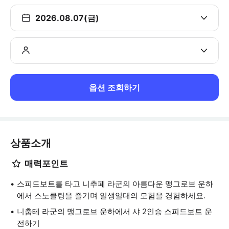
2026.08.07(금)
옵션 조회하기
상품소개
매력포인트
스피드보트를 타고 니추페 라군의 아름다운 맹그로브 운하
에서 스노클링을 즐기며 일생일대의 모험을 경험하세요.
니춥테 라군의 맹그로브 운하에서 샤 2인승 스피드보트 운
전하기