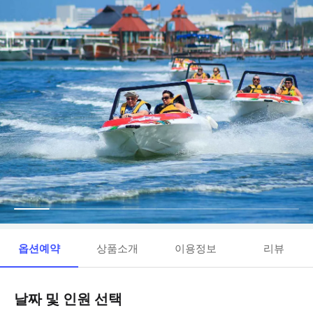
옵션예약
상품소개
이용정보
리뷰
날짜 및 인원 선택