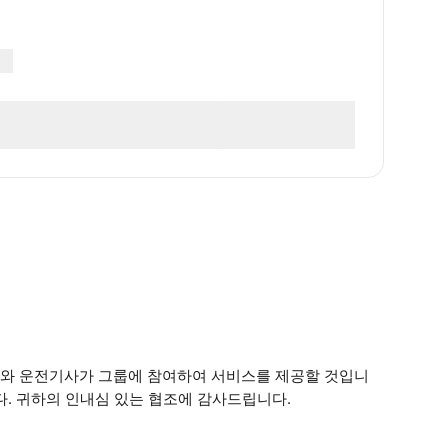
 집사와 운전기사가 그룹에 참여하여 서비스를 제공할 것입니
다. 귀하의 인내심 있는 협조에 감사드립니다.