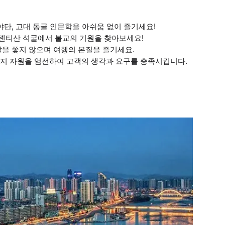
 야단, 고대 동굴 인문학을 아쉬움 없이 즐기세요!
, 톈티산 석굴에서 불교의 기원을 찾아보세요!
 달을 쫓지 않으며 여행의 본질을 즐기세요.
 현지 자원을 엄선하여 고객의 생각과 요구를 충족시킵니다.