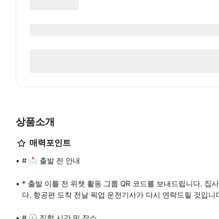
상품소개
매력포인트
# 📩 출발 전 안내
* 출발 이틀 전 위챗 활동 그룹 QR 코드를 보내드립니다.
다. 항공편 도착 전날 픽업 운전기사가 다시 연락드릴 것입니
# 🕗 집합 시간 및 장소