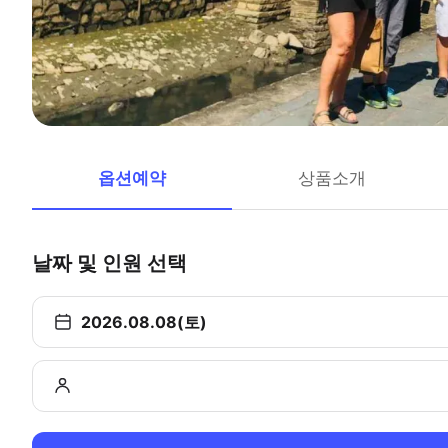
옵션예약
상품소개
날짜 및 인원 선택
2026.08.08(토)