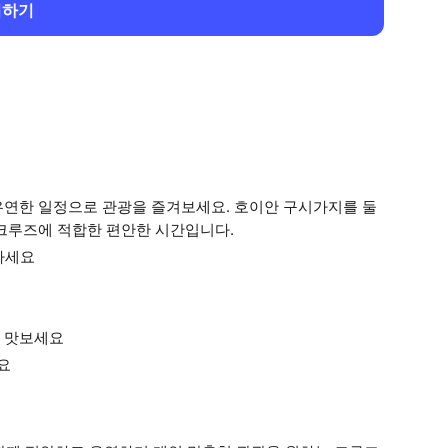
회하기
유연한 일정으로 관광을 즐겨보세요. 호이안 구시가지를 둘
 크루즈에 적합한 편안한 시간입니다.
하세요
를 맛보세요
요