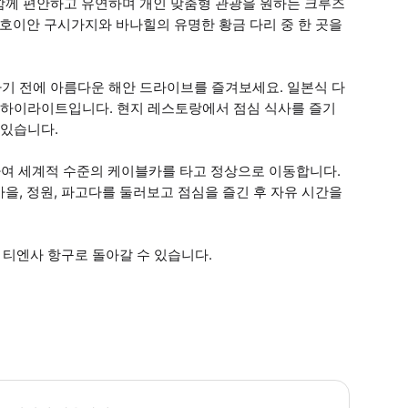
함께 편안하고 유연하며 개인 맞춤형 관광을 원하는 크루즈
 호이안 구시가지와 바나힐의 유명한 황금 다리 중 한 곳을
기 전에 아름다운 해안 드라이브를 즐겨보세요. 일본식 다
불이 하이라이트입니다. 현지 레스토랑에서 점심 식사를 즐기
 있습니다.
하여 세계적 수준의 케이블카를 타고 정상으로 이동합니다.
을, 정원, 파고다를 둘러보고 점심을 즐긴 후 자유 시간을
 티엔사 항구로 돌아갈 수 있습니다.
요 시간: 소요 시간: 약 6-7시간 픽업 시간: 크루즈 일정에 따라 유동적 방문하