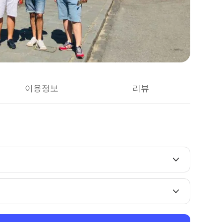
이용정보
리뷰