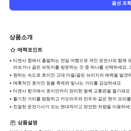
옵션 조
상품소개
매력포인트
티엔사 항에서 출발하는 전일 여행으로 개인 운전사와 함께 
러보거나 골든 브릿지를 방문하는 것 중 하나를 선택하세요.
원하는 속도로 호이안 고대 마을/골든 브리지의 매력을 발견
매혹적인 호이안 등불 축제와 빛나는 거리를 감상하세요
티엔사 항구에서 호이안까지 편리한 왕복 교통편을 즐기세요
활기찬 거리를 탐험하고 카오라우와 만두와 같은 현지 요리
친절한 운전기사가 모는 현대적이고 편안한 차량을 이용하세
상품설명