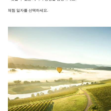
체험 일자를 선택하세요.